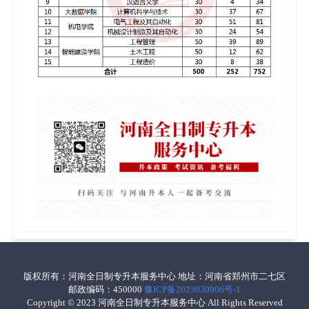
版权所有：河南全日制专升本服务中心 地址：河南省郑州市二七区
邮政编码：450000
豫ICP备2023030906号-1
Copyright © 2023 河南全日制专升本服务中心 All Rights Reserved