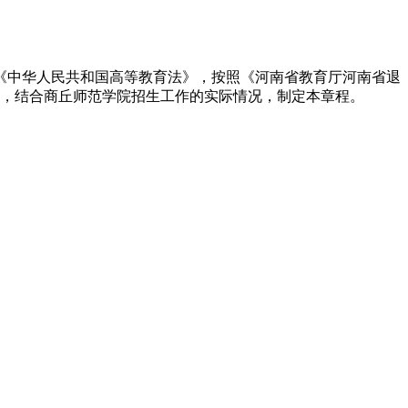
和《中华人民共和国高等教育法》，按照《河南省教育厅河南省退
要求，结合商丘师范学院招生工作的实际情况，制定本章程。