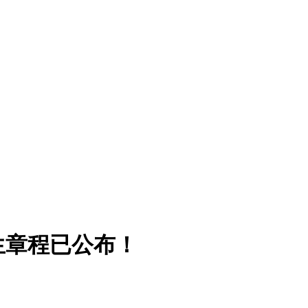
生章程已公布！