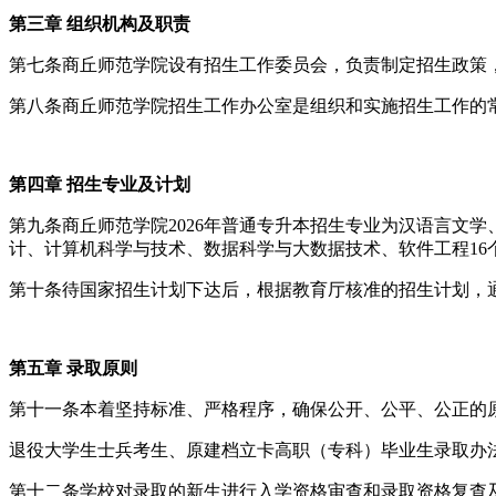
第三章 组织机构及职责
第七条商丘师范学院设有招生工作委员会，负责制定招生政策
第八条商丘师范学院招生工作办公室是组织和实施招生工作的
第四章 招生专业及计划
第九条商丘师范学院2026年普通专升本招生专业为汉语言文
计、计算机科学与技术、数据科学与大数据技术、软件工程16
第十条待国家招生计划下达后，根据教育厅核准的招生计划，
第五章 录取原则
第十一条本着坚持标准、严格程序，确保公开、公平、公正的
退役大学生士兵考生、原建档立卡高职（专科）毕业生录取办
第十二条学校对录取的新生进行入学资格审查和录取资格复查