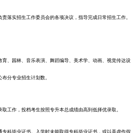
负责落实招生工作委员会的各项决议，指导完成日常招生工作。
学教育、园林、音乐表演、舞蹈编导、美术学、动画、视觉传达设
公布分专业招生计划数。
录取工作，投档考生按照专升本总成绩由高到低择优录取。
通专科毕业证书。入学时未能取得专科毕业证书，或以弄虚作假