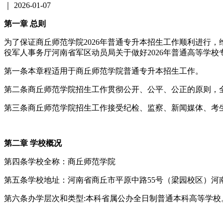
｜
2026-01-07
第一章 总则
为了保证商丘师范学院2026年普通专升本招生工作顺利进行
役军人事务厅河南省军区动员局关于做好2026年普通高等学校
第一条本章程适用于商丘师范学院普通专升本招生工作。
第二条商丘师范学院招生工作贯彻公开、公平、公正的原则，
第三条商丘师范学院招生工作接受纪检、监察、新闻媒体、考
第二章 学校概况
第四条学校全称：商丘师范学院
第五条学校地址：河南省商丘市平原中路55号（梁园校区）河南
第六条办学层次和类型:本科省属公办全日制普通本科高等学校