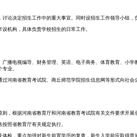
，讨论决定招生工作中的重大事宜。同时设招生工作领导小组，
常设机构，具体负责学校招生的日常工作。
学、广播电视编导、财务管理、英语、电子商务、体育教育、小
个专业。
通过河南省教育考试院、商丘师范学院招生信息网等形式向社会
原则，根据河南省教育厅和河南省教育考试院有关文件要求开展
法按照省教育厅有关规定执行。
及体检，重点加强对新生前置学历的复查，新生入学前应取得普