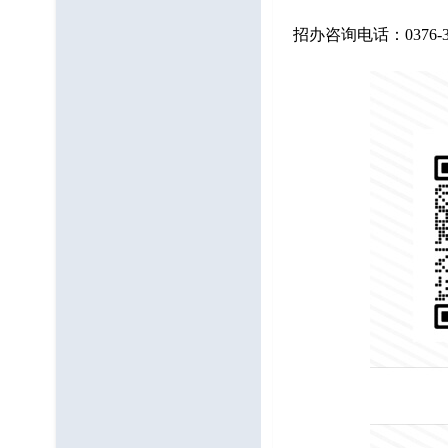
招办咨询电话：0376-3083