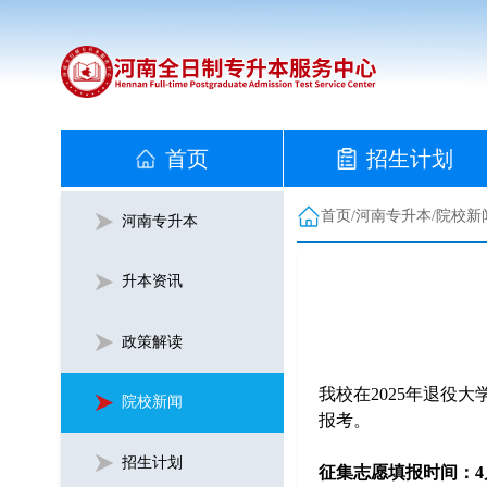
首页
招生计划
首页
/
河南专升本
/
院校新
河南专升本
升本资讯
政策解读
我校在2025年退役
院校新闻
报考。
招生计划
征集志愿填报时间：4月12