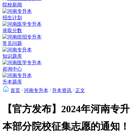
院校新闻
招生计划
录取分数
常见问题
知识题库
咨询中心
升本题库
首页
/
河南专升本
/
升本资讯
/
正文
【官方发布】2024年河南专升
本部分院校征集志愿的通知！