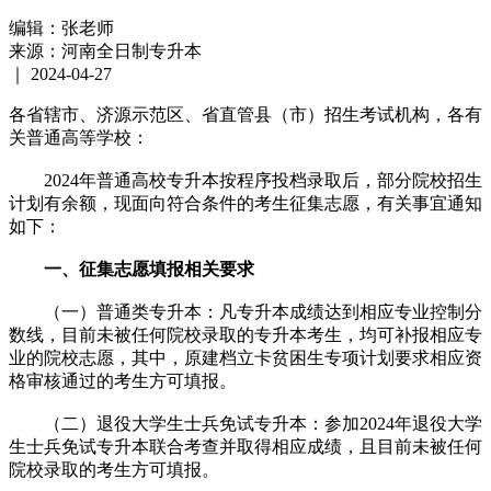
编辑：张老师
来源：河南全日制专升本
｜
2024-04-27
各省辖市、济源示范区、省直管县（市）招生考试机构，各有
关普通高等学校：
2024年普通高校专升本按程序投档录取后，部分院校招生
计划有余额，现面向符合条件的考生征集志愿，有关事宜通知
如下：
一、征集志愿填报相关要求
（一）普通类专升本：凡专升本成绩达到相应专业控制分
数线，目前未被任何院校录取的专升本考生，均可补报相应专
业的院校志愿，其中，原建档立卡贫困生专项计划要求相应资
格审核通过的考生方可填报。
（二）退役大学生士兵免试专升本：参加2024年退役大学
生士兵免试专升本联合考查并取得相应成绩，且目前未被任何
院校录取的考生方可填报。