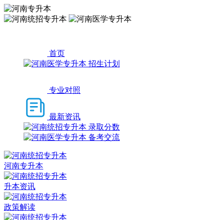
首页
招生计划
专业对照
最新资讯
录取分数
备考交流
河南专升本
升本资讯
政策解读