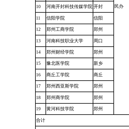
民办
10
河南开封科技传媒学院
开封
11
信阳学院
信阳
12
郑州工商学院
郑州
13
河南科技职业大学
周口
14
郑州财经学院
郑州
15
豫北医学院
新乡
16
商丘工学院
商丘
17
郑州西亚斯学院
郑州
18
郑州商学院
郑州
19
黄河科技学院
郑州
合计