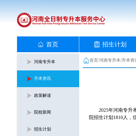
首页
招生计划
首页
/
河南专升本
/
升本资
河南专升本
升本资讯
政策解读
2025年河南专升本
院校新闻
院招生计划1810人，
招生计划