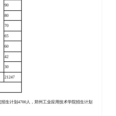
90
80
70
65
60
42
30
21247
招生计划4700人，郑州工业应用技术学院招生计划