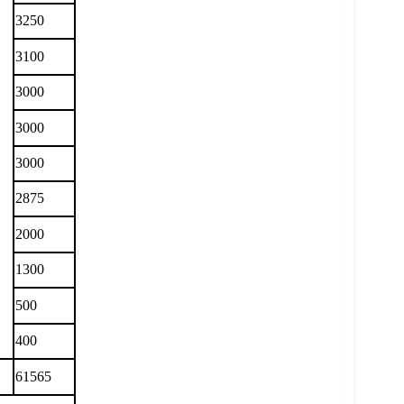
3250
3100
3000
3000
3000
2875
2000
1300
500
400
61565