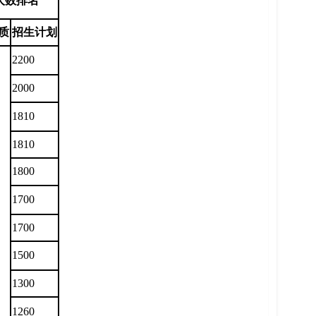
人数排名
质
招生计划
2200
2000
1810
1810
1800
1700
1700
1500
1300
1260