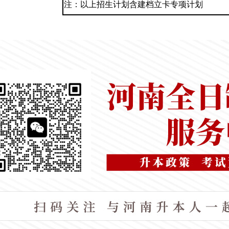
注：以上招生计划含建档立卡专项计划