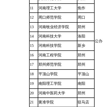
11
河南理工大学
焦作
12
周口师范学院
周口
13
河南牧业经济学院
郑州
14
河南科技大学
洛阳
公办
15
河南科技学院
新乡
16
河南工程学院
郑州
17
郑州师范学院
郑州
18
平顶山学院
平顶山
19
南阳理工学院
南阳
20
河南中医药大学
郑州
21
黄准学院
驻马店