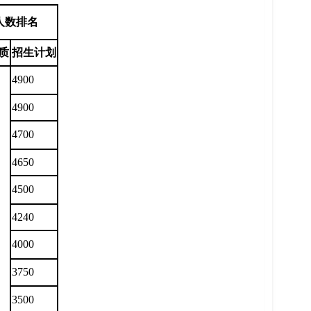
人数排名
质
招生计划
4900
4900
4700
4650
4500
4240
4000
3750
3500