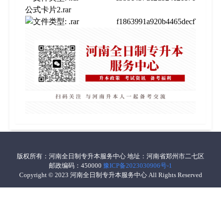
公式卡片2.rar
f1863991a920b4465decf783ae532
版权所有：河南全日制专升本服务中心 地址：河南省郑州市二七区
邮政编码：450000
豫ICP备2023030906号-1
Copyright © 2023 河南全日制专升本服务中心 All Rights Reserved