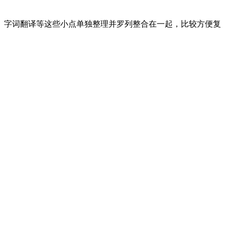
、字词翻译等这些小点单独整理并罗列整合在一起，比较方便复