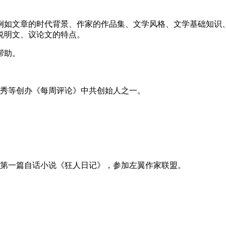
例如文章的时代背景、作家的作品集、文学风格、文学基础知识
说明文、议论文的特点。
帮助。
陈独秀等创办《每周评论》中共创始人之一。
发表第一篇自话小说《狂人日记》，参加左翼作家联盟。